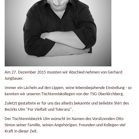
Am 27. Dezember 2015 mussten wir Abschied nehmen von Gerhard
Jungbauer.
Immer ein Lächeln auf den Lippen, seine lebensbejahende Einstellung - so
kannten wir unseren Tischtenniskollegen von der TSG Oberkirchberg.
Zuletzt gestaltete er für uns das allseits bekannte und beliebte Shirt des
Bezirks Ulm "Für Vielfalt und Toleranz".
Der Tischtennisbezirk Ulm wünscht im Namen des Vorsitzenden Otto
Simon seiner Familie, seinen Angehörigen, Freunden und Kollegen viel
Kraft in dieser Zeit.