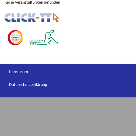
Keine Veranstaltungen gefunden
Impressum
Datenschutzerklärung