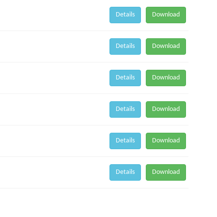
Details
Download
Details
Download
Details
Download
Details
Download
Details
Download
Details
Download