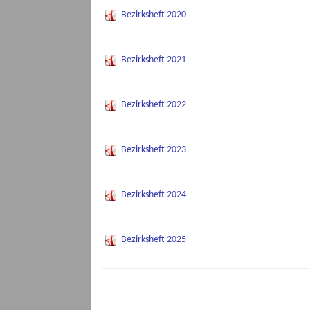
Bezirksheft 2020
Bezirksheft 2021
Bezirksheft 2022
Bezirksheft 2023
Bezirksheft 2024
Bezirksheft 2025