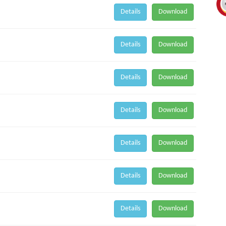
Details
Download
Details
Download
Details
Download
Details
Download
Details
Download
Details
Download
Details
Download