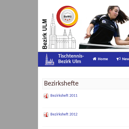
Tischtennis-
Home
Ne
Bezirk Ulm
Bezirkshefte
Bezirksheft 2011
Bezirksheft 2012