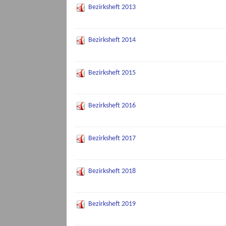
Bezirksheft 2013
Bezirksheft 2014
Bezirksheft 2015
Bezirksheft 2016
Bezirksheft 2017
Bezirksheft 2018
Bezirksheft 2019