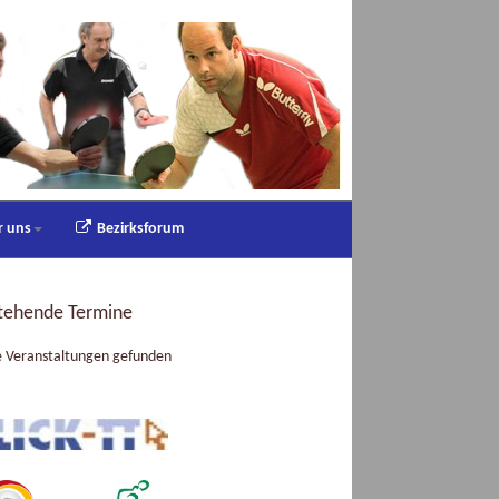
r uns
Bezirksforum
tehende Termine
e Veranstaltungen gefunden