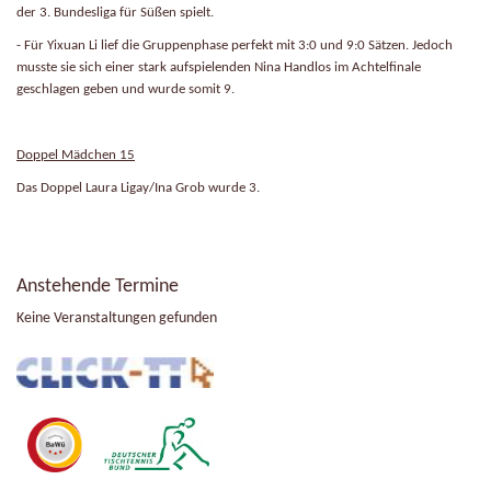
der 3. Bundesliga für Süßen spielt.
- Für Yixuan Li lief die Gruppenphase perfekt mit 3:0 und 9:0 Sätzen. Jedoch
musste sie sich einer stark aufspielenden Nina Handlos im Achtelfinale
geschlagen geben und wurde somit 9.
Doppel Mädchen 15
Das Doppel Laura Ligay/Ina Grob wurde 3.
Anstehende Termine
Keine Veranstaltungen gefunden