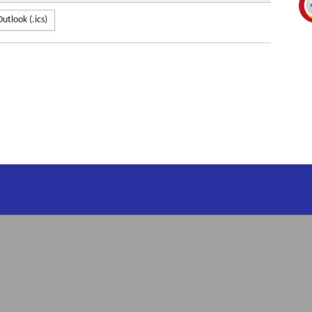
Outlook (.ics)