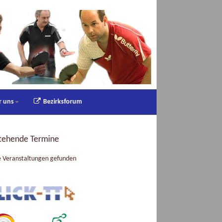
r uns
Bezirksforum
tehende Termine
e Veranstaltungen gefunden